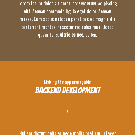
Lorem ipsum dolor sit amet, consectetuer adipiscing
elit. Aenean commodo ligula eget dolor. Aenean
massa. Cum sociis natoque penatibus et magnis dis
parturient montes, nascetur ridiculus mus. Donec
quam felis,
ultricies nec
, pellen.
Making the app managable
Backend Development
Nullam dictum felis eu pede mollis pretium. Integer