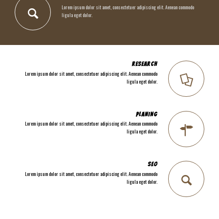
Lorem ipsum dolor sit amet, consectetuer adipiscing elit. Aenean commodo
ligula eget dolor.
RESEARCH
Lorem ipsum dolor sit amet, consectetuer adipiscing elit. Aenean commodo
ligula eget dolor.
PLANING
Lorem ipsum dolor sit amet, consectetuer adipiscing elit. Aenean commodo
ligula eget dolor.
SEO
Lorem ipsum dolor sit amet, consectetuer adipiscing elit. Aenean commodo
ligula eget dolor.