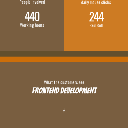
People involved
daily mouse clicks
440
244
Working hours
Red Bull
What the customers see
Frontend Development