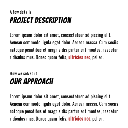
A few details
PROJECT DESCRIPTION
Lorem ipsum dolor sit amet, consectetuer adipiscing elit.
Aenean commodo ligula eget dolor. Aenean massa. Cum sociis
natoque penatibus et magnis dis parturient montes, nascetur
ridiculus mus. Donec quam felis,
ultricies nec
, pellen.
How we solved it
OUR APPROACH
Lorem ipsum dolor sit amet, consectetuer adipiscing elit.
Aenean commodo ligula eget dolor. Aenean massa. Cum sociis
natoque penatibus et magnis dis parturient montes, nascetur
ridiculus mus. Donec quam felis,
ultricies nec
, pellen.