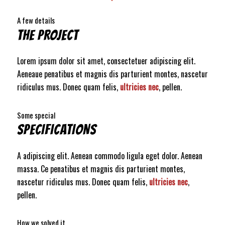
A few details
THE PROJECT
Lorem ipsum dolor sit amet, consectetuer adipiscing elit.
Aeneaue penatibus et magnis dis parturient montes, nascetur
ridiculus mus. Donec quam felis,
ultricies nec
, pellen.
Some special
SPECIFICATIONS
A adipiscing elit. Aenean commodo ligula eget dolor. Aenean
massa. Ce penatibus et magnis dis parturient montes,
nascetur ridiculus mus. Donec quam felis,
ultricies nec
,
pellen.
How we solved it