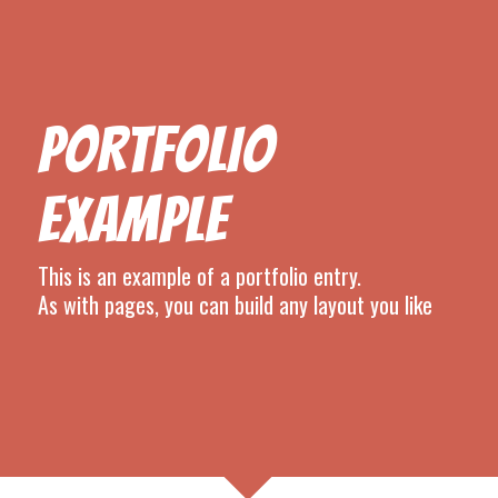
PORTFOLIO
EXAMPLE
This is an example of a portfolio entry.
As with pages, you can build any layout you like